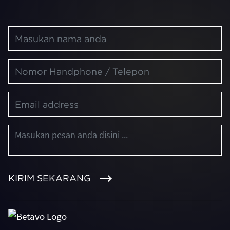
KIRIM SEKARANG