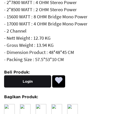
- 2*7800 WATT : 4 OHM Stereo Power
- 2*8500 WATT : 2 OHM Stereo Power
- 15600 WATT : 8 OHM Bridge Mono Power
- 17000 WATT : 4 OHM Bridge Mono Power
- 2 Channel
- Nett Weight : 12.70 KG
- Gross Weight : 13.94 KG
- Dimension Product : 48*48*45 CM
- Packing Size : 57.5*53*10 CM
Beli Produk:
Login
Bagikan Produk: