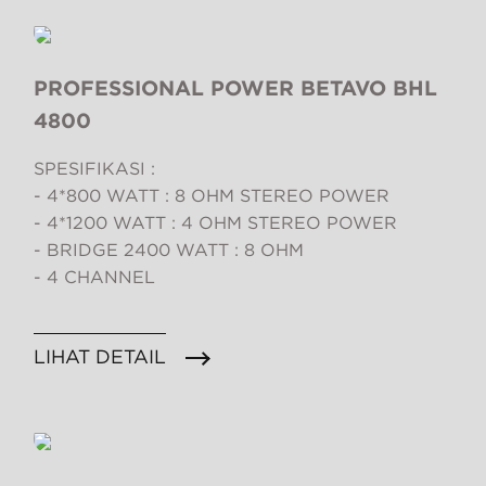
PROFESSIONAL POWER BETAVO BHL
4800
SPESIFIKASI :
- 4*800 WATT : 8 OHM STEREO POWER
- 4*1200 WATT : 4 OHM STEREO POWER
- BRIDGE 2400 WATT : 8 OHM
- 4 CHANNEL
LIHAT DETAIL