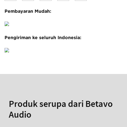
Pembayaran Mudah:
Pengiriman ke seluruh Indonesia:
Produk serupa dari Betavo
Audio