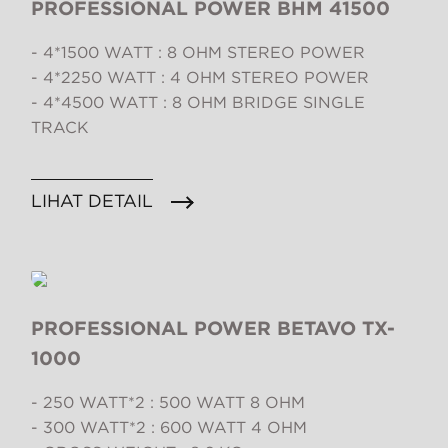
PROFESSIONAL POWER BHM 41500
- 4*1500 WATT : 8 OHM STEREO POWER
- 4*2250 WATT : 4 OHM STEREO POWER
- 4*4500 WATT : 8 OHM BRIDGE SINGLE
TRACK
LIHAT DETAIL
PROFESSIONAL POWER BETAVO TX-
1000
- 250 WATT*2 : 500 WATT 8 OHM
- 300 WATT*2 : 600 WATT 4 OHM