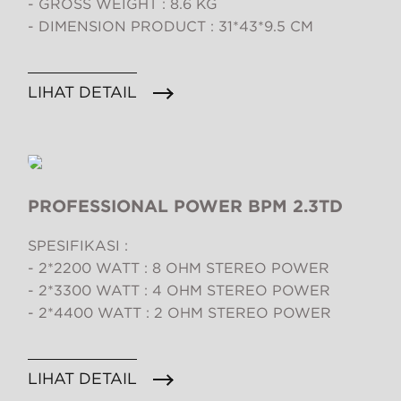
- GROSS WEIGHT : 8.6 KG
- DIMENSION PRODUCT : 31*43*9.5 CM
LIHAT DETAIL
PROFESSIONAL POWER BPM 2.3TD
SPESIFIKASI :
- 2*2200 WATT : 8 OHM STEREO POWER
- 2*3300 WATT : 4 OHM STEREO POWER
- 2*4400 WATT : 2 OHM STEREO POWER
LIHAT DETAIL